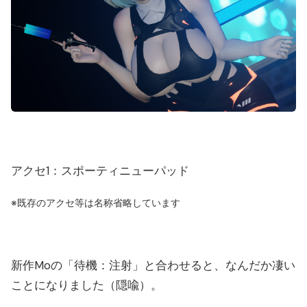
アクセ1：スポーティニューパッド
※既存のアクセ等は名称省略しています
新作Moの「待機：注射」と合わせると、なんだか凄い
ことになりました（隠喩）。