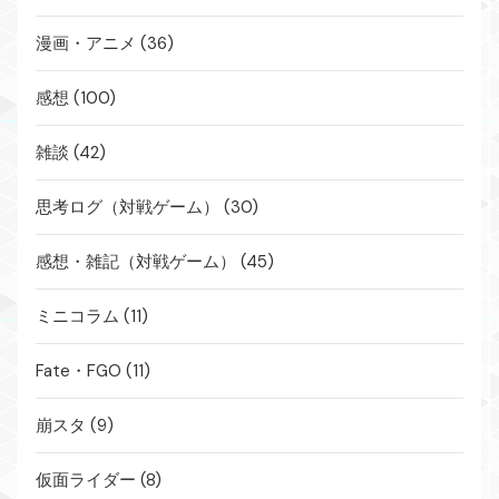
漫画・アニメ (36)
感想 (100)
雑談 (42)
思考ログ（対戦ゲーム） (30)
感想・雑記（対戦ゲーム） (45)
ミニコラム (11)
Fate・FGO (11)
崩スタ (9)
仮面ライダー (8)