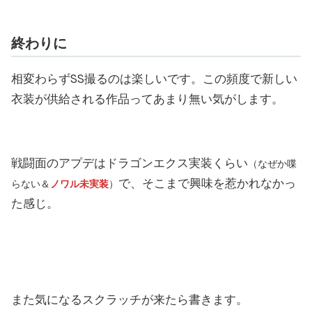
終わりに
相変わらずSS撮るのは楽しいです。この頻度で新しい
衣装が供給される作品ってあまり無い気がします。
戦闘面のアプデはドラゴンエクス実装くらい
（なぜか喋
で、そこまで興味を惹かれなかっ
らない＆
ノワル未実装
）
た感じ。
また気になるスクラッチが来たら書きます。