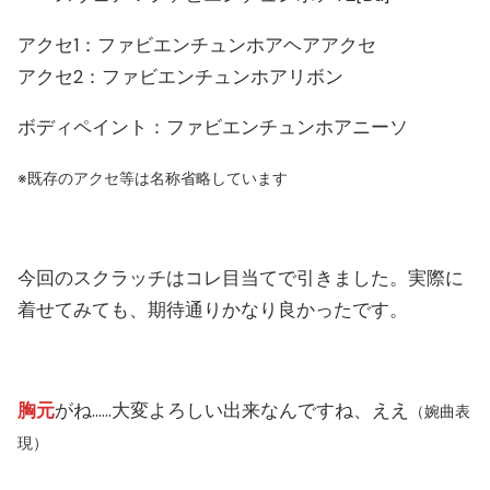
アクセ1：ファビエンチュンホアヘアアクセ
アクセ2：ファビエンチュンホアリボン
ボディペイント：ファビエンチュンホアニーソ
※既存のアクセ等は名称省略しています
今回のスクラッチはコレ目当てで引きました。実際に
着せてみても、期待通りかなり良かったです。
胸元
がね……大変よろしい出来なんですね、ええ
（婉曲表
現）