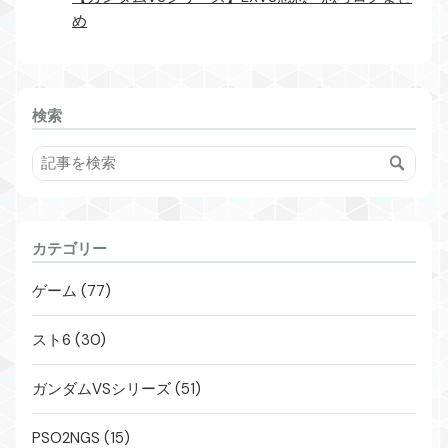
め
検索
カテゴリー
ゲーム (77)
スト6 (30)
ガンダムVSシリーズ (51)
PSO2NGS (15)