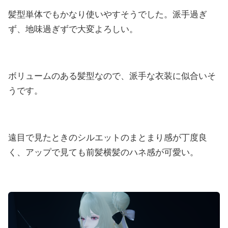
髪型単体でもかなり使いやすそうでした。派手過ぎ
ず、地味過ぎずで大変よろしい。
ボリュームのある髪型なので、派手な衣装に似合いそ
うです。
遠目で見たときのシルエットのまとまり感が丁度良
く、アップで見ても前髪横髪のハネ感が可愛い。