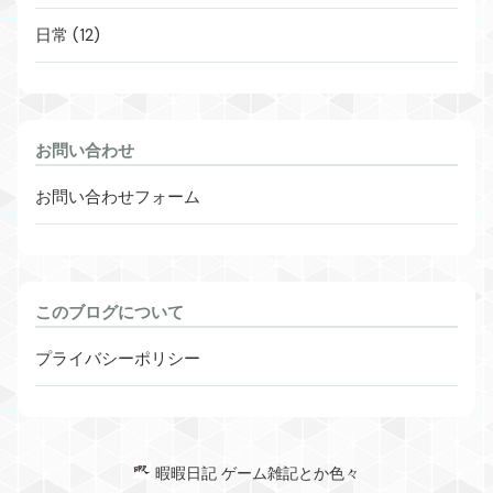
日常 (12)
お問い合わせ
お問い合わせフォーム
このブログについて
プライバシーポリシー
暇暇日記 ゲーム雑記とか色々