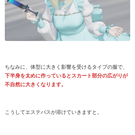
ちなみに、体型に大きく影響を受けるタイプの服で、
下半身を太めに作っているとスカート部分の広がりが
不自然に大きくなります。
こうしてエステパスが溶けていきますと。