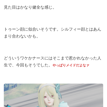
見た目はかなり健全な感じ。
トゥーン顔に似合いそうです。シルフィー顔とはあん
まり合わないかも。
どういうワケかナースにはそこまで惹かれなかった人
生で、今回もそうでした。
やっぱり
メイドだよなァ