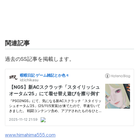
関連記事
過去のSS記事を掲載します。
www.himahima555.com