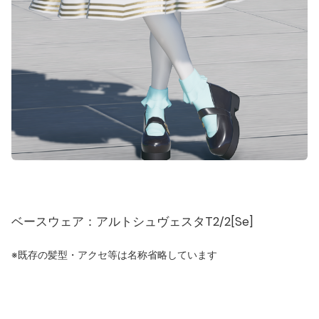
ベースウェア：アルトシュヴェスタT2/2[Se]
※既存の髪型・アクセ等は名称省略しています